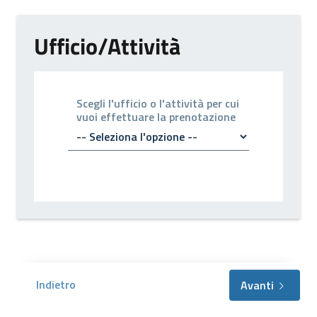
Ufficio/Attività
Scegli l'ufficio o l'attività per cui
vuoi effettuare la prenotazione
Indietro
Avanti